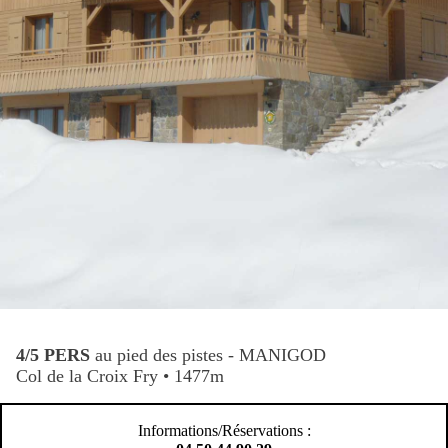
4/5 PERS
au pied des pistes - MANIGOD
Col de la Croix Fry • 1477m
Informations/Réservations :