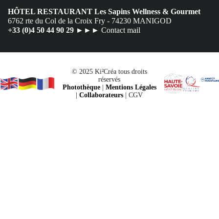
HÔTEL RESTAURANT Les Sapins Wellness & Gourmet
6762 rte du Col de la Croix Fry - 74230 MANIGOD
+33 (0)4 50 44 90 29
►►► Contact mail
© 2025 Ki²Créa tous droits
réservés
Photothèque
|
Mentions Légales
|
Collaborateurs
| CGV